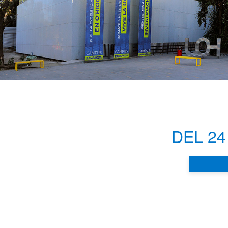
DEL 2