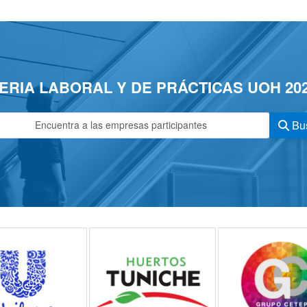
ERIA LABORAL Y DE PRÁCTICAS UOH 20
Bu