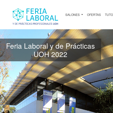
SALONES
OFERTAS
TUTO
Feria Laboral y de Prácticas
UOH 2022