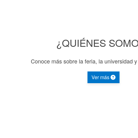
¿QUIÉNES SOM
Conoce más sobre la feria, la universidad y
Ver más