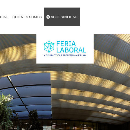
RIAL
QUIÉNES SOMOS
ACCESIBILIDAD