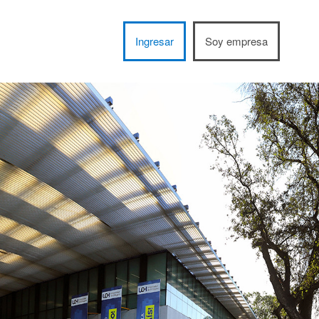
Ingresar
Soy empresa