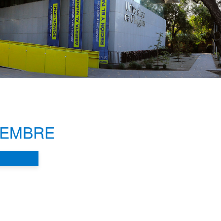
IEMBRE